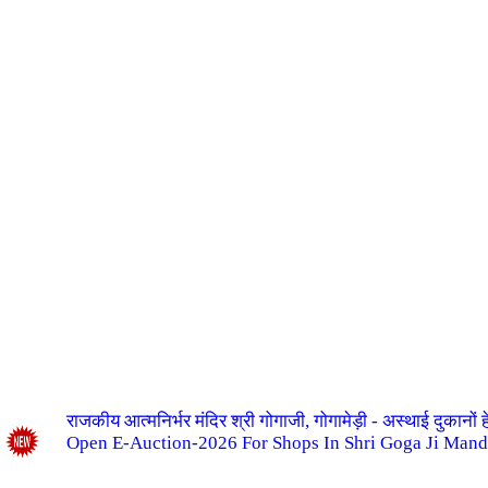
राजकीय आत्मनिर्भर मंदिर श्री गोगाजी, गोगामेड़ी - अस्थाई दुकानो
Open E-Auction-2026 For Shops In Shri Goga Ji Mand