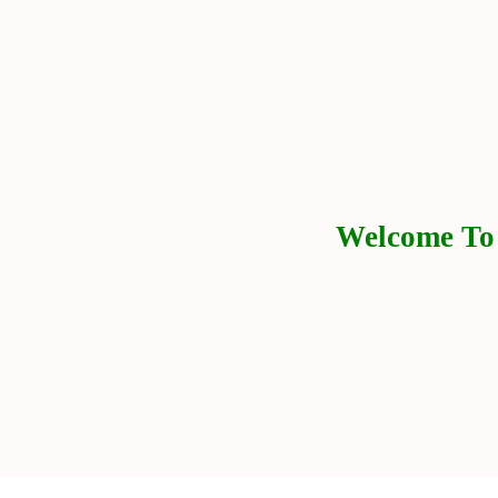
Welcome To